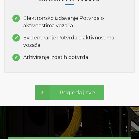
Elektronsko izdavanje Potvrda o
aktivnostima vozača
Evidentiranje Potvrda o aktivnostima
vozača
Arhiviranje izdatih potvrda
Pogledaj sve