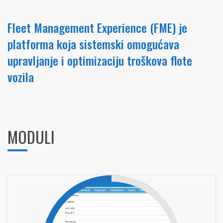
Fleet Management Experience (FME) je
platforma koja sistemski omogućava
upravljanje i optimizaciju troškova flote
vozila
MODULI