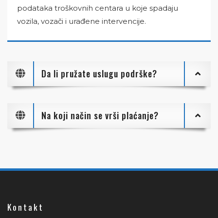
podataka troškovnih centara u koje spadaju
vozila, vozači i urađene intervencije.
Da li pružate uslugu podrške?
Na koji način se vrši plaćanje?
Kontakt