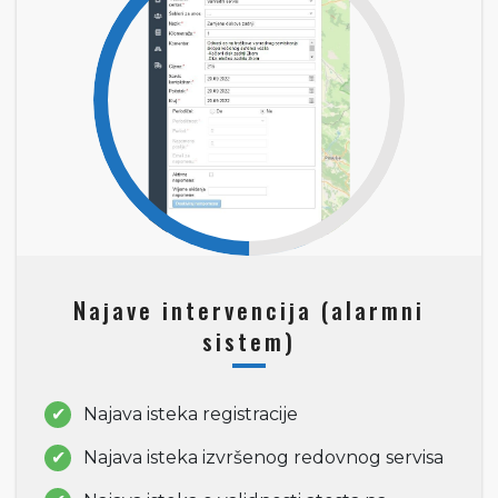
Najave intervencija (alarmni
sistem)
Najava isteka registracije
Najava isteka izvršenog redovnog servisa