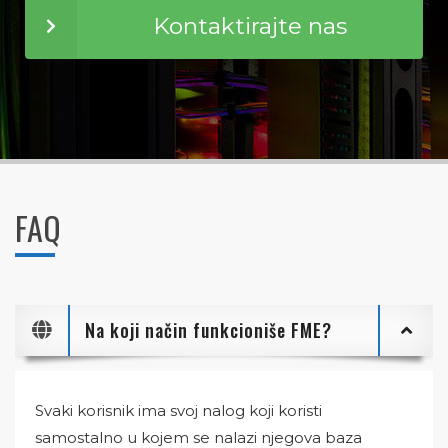
Kontaktirajte nas
FAQ
Na koji način funkcioniše FME?
Svaki korisnik ima svoj nalog koji koristi
samostalno u kojem se nalazi njegova baza